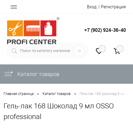
Вход
Регистрация
+7 (902) 924-36-40
0
0
Каталог товаров
•
•
Главная страница
Каталог товаров
Гель-лак 168 Шоколад 9 мл OSSO
Гель-лак 168 Шоколад 9 мл OSSO
professional