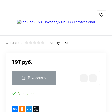
Отзывов: 0
Артикул:
168
197 руб.
В корзину
В наличии