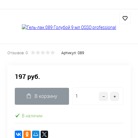
Отзывов: 0
Артикул:
089
197 руб.
В корзину
В наличии