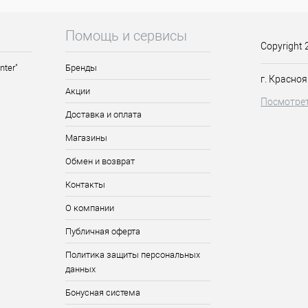
Помощь и сервисы
Copyright 
nter"
Бренды
г. Красноя
Акции
Посмотрет
Доставка и оплата
Магазины
Обмен и возврат
Контакты
О компании
Публичная оферта
Политика защиты персональных
данных
Бонусная система