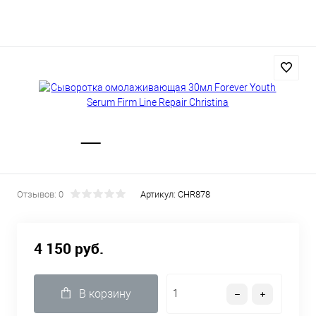
Отзывов: 0
Артикул:
CHR878
4 150 руб.
В корзину