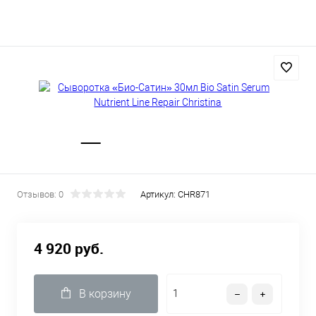
Отзывов: 0
Артикул:
CHR871
4 920 руб.
В корзину