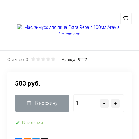
Отзывов: 0
Артикул:
9222
583 руб.
В корзину
В наличии