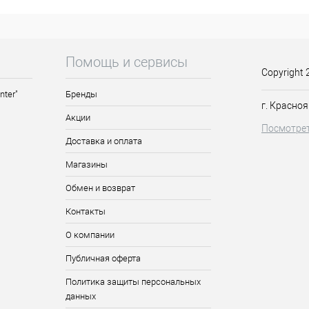
Помощь и сервисы
Copyright 
nter"
Бренды
г. Красноя
Акции
Посмотрет
Доставка и оплата
Магазины
Обмен и возврат
Контакты
О компании
Публичная оферта
Политика защиты персональных
данных