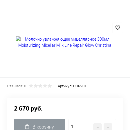
Отзывов: 0
Артикул:
CHR901
2 670 руб.
В корзину