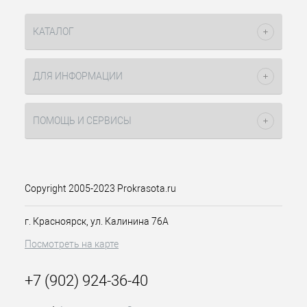
КАТАЛОГ
ДЛЯ ИНФОРМАЦИИ
ПОМОЩЬ И СЕРВИСЫ
Copyright 2005-2023 Prokrasota.ru
г. Красноярск, ул. Калинина 76А
Посмотреть на карте
+7 (902) 924-36-40