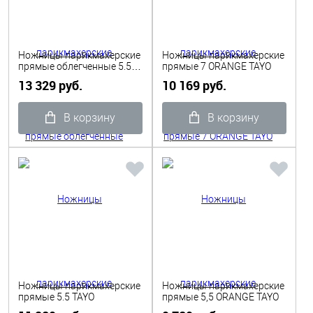
Ножницы парикмахерские
Ножницы парикмахерские
прямые облегченные 5.5
прямые 7 ORANGE TAYO
TAYO
13 329 руб.
10 169 руб.
В корзину
В корзину
Ножницы парикмахерские
Ножницы парикмахерские
прямые 5.5 TAYO
прямые 5,5 ORANGE TAYO