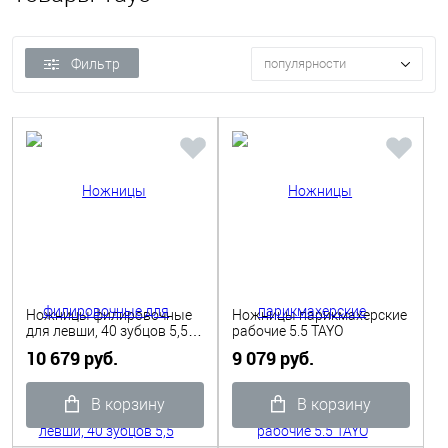
Фильтр
популярности
Ножницы филировочные
Ножницы парикмахерские
для левши, 40 зубцов 5,5
рабочие 5.5 TAYO
ORANGE TAYO
10 679 руб.
9 079 руб.
В корзину
В корзину