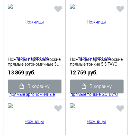
Ножницы парикмахерские
Ножницы парикмахерские
прямые эргономичные 5.5
прямые тонкие 5.5 TAYO
TAYO
13 869 руб.
12 759 руб.
В корзину
В корзину