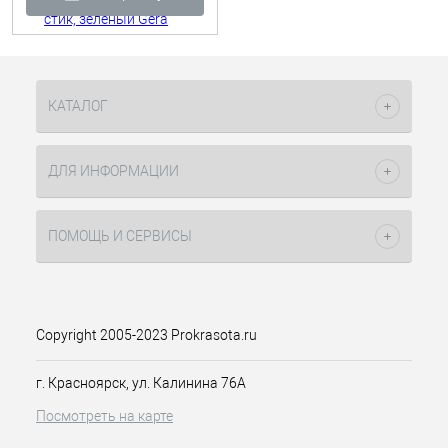
КАТАЛОГ
ДЛЯ ИНФОРМАЦИИ
ПОМОЩЬ И СЕРВИСЫ
Copyright 2005-2023 Prokrasota.ru
г. Красноярск, ул. Калинина 76А
Посмотреть на карте