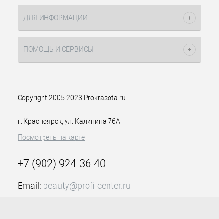
ДЛЯ ИНФОРМАЦИИ
ПОМОЩЬ И СЕРВИСЫ
Copyright 2005-2023 Prokrasota.ru
г. Красноярск, ул. Калинина 76А
Посмотреть на карте
+7 (902) 924-36-40
Email:
beauty@profi-center.ru
График работы Пн-Пт: с 9:00 до 18:00 (GMT+7
Красноярск)