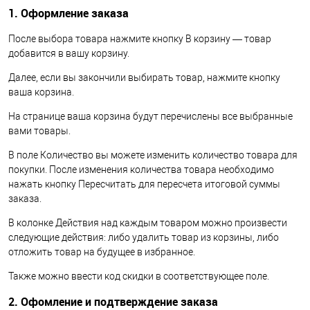
1. Оформление заказа
После выбора товара нажмите кнопку В корзину — товар
добавится в вашу корзину.
Далее, если вы закончили выбирать товар, нажмите кнопку
ваша корзина.
На странице ваша корзина будут перечислены все выбранные
вами товары.
В поле Количество вы можете изменить количество товара для
покупки. После изменения количества товара необходимо
нажать кнопку Пересчитать для пересчета итоговой суммы
заказа.
В колонке Действия над каждым товаром можно произвести
следующие действия: либо удалить товар из корзины, либо
отложить товар на будущее в избранное.
Также можно ввести код скидки в соответствующее поле.
2. Офомление и подтверждение заказа