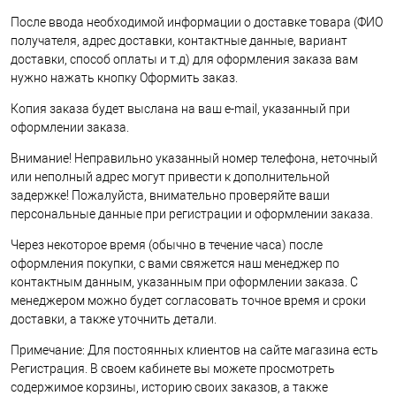
После ввода необходимой информации о доставке товара (ФИО
получателя, адрес доставки, контактные данные, вариант
доставки, способ оплаты и т.д) для оформления заказа вам
нужно нажать кнопку Оформить заказ.
Копия заказа будет выслана на ваш e-mail, указанный при
оформлении заказа.
Внимание! Неправильно указанный номер телефона, неточный
или неполный адрес могут привести к дополнительной
задержке! Пожалуйста, внимательно проверяйте ваши
персональные данные при регистрации и оформлении заказа.
Через некоторое время (обычно в течение часа) после
оформления покупки, с вами свяжется наш менеджер по
контактным данным, указанным при оформлении заказа. С
менеджером можно будет согласовать точное время и сроки
доставки, а также уточнить детали.
Примечание: Для постоянных клиентов на сайте магазина есть
Регистрация. В своем кабинете вы можете просмотреть
содержимое корзины, историю своих заказов, а также