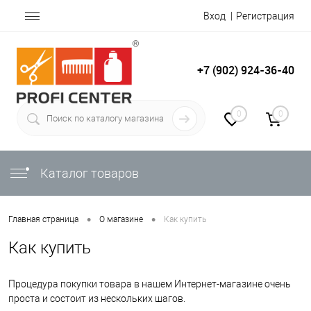
Вход
Регистрация
+7 (902) 924-36-40
0
0
Каталог товаров
•
•
Главная страница
О магазине
Как купить
Как купить
Процедура покупки товара в нашем Интернет-магазине очень
проста и состоит из нескольких шагов.