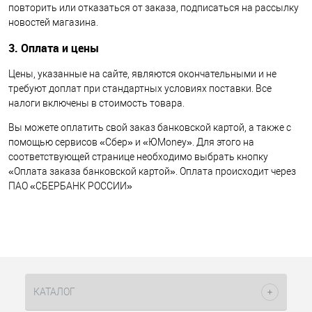
повторить или отказаться от заказа, подписаться на рассылку
новостей магазина.
3. Оплата и цены
Цены, указанные на сайте, являются окончательными и не
требуют доплат при стандартных условиях поставки. Все
налоги включены в стоимость товара.
Вы можете оплатить свой заказ банковской картой, а также с
помощью сервисов «Сбер» и «ЮMoney». Для этого на
соответствующей странице необходимо выбрать кнопку
«Оплата заказа банковской картой». Оплата происходит через
ПАО «СБЕРБАНК РОССИИ»
КАТАЛОГ